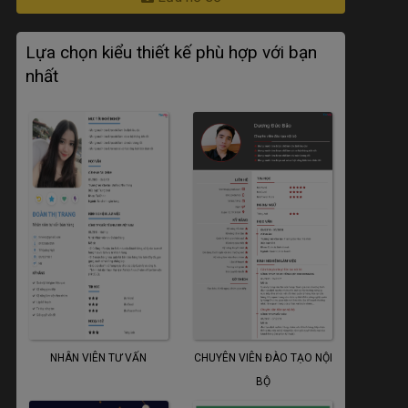
Lựa chọn kiểu thiết kế phù hợp với bạn
nhất
NHÂN VIÊN TƯ VẤN
CHUYÊN VIÊN ĐÀO TẠO NỘI
BỘ