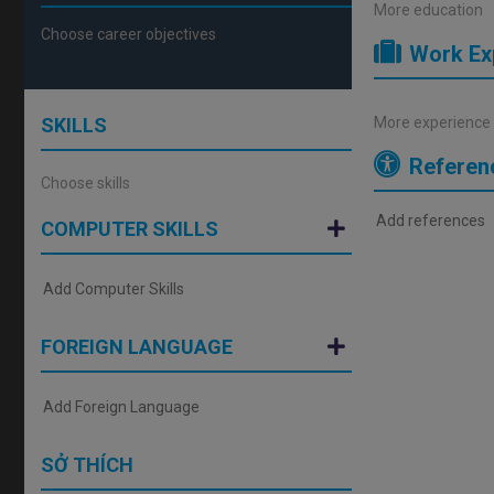
More education
Work Ex
SKILLS
More experience
Referen
COMPUTER SKILLS
FOREIGN LANGUAGE
SỞ THÍCH