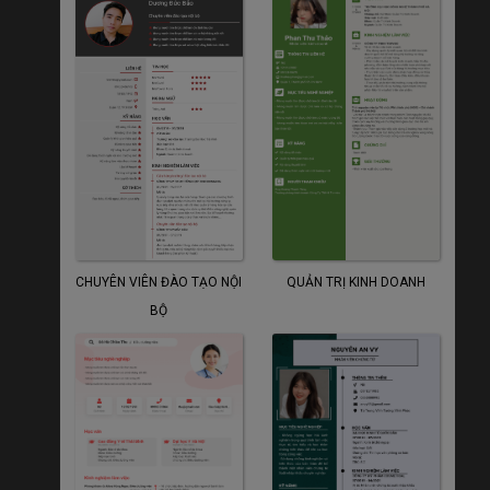
CHUYÊN VIÊN ĐÀO TẠO NỘI
QUẢN TRỊ KINH DOANH
BỘ