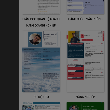
GIÁM ĐỐC QUAN HỆ KHÁCH
HÀNH CHÍNH VĂN PHÒNG
HÀNG DOANH NGHIỆP
CƠ ĐIỆN TỬ
NÔNG NGHIỆP