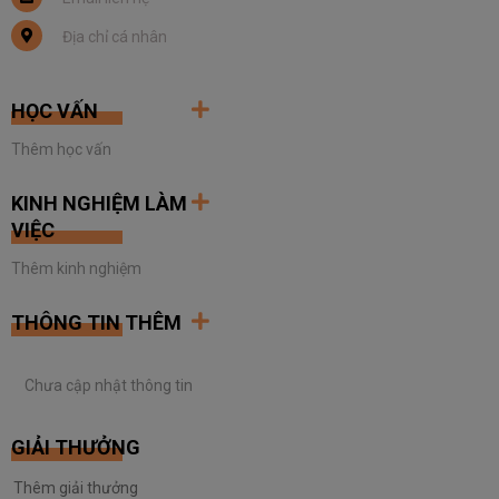
HỌC VẤN
Thêm học vấn
KINH NGHIỆM LÀM
VIỆC
Thêm kinh nghiệm
THÔNG TIN THÊM
Chưa cập nhật thông tin
GIẢI THƯỞNG