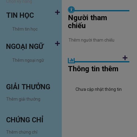
TIN HỌC
Người tham
chiếu
NGOẠI NGỮ
Thông tin thêm
GIẢI THƯỞNG
Chưa cập nhật thông tin
CHỨNG CHỈ