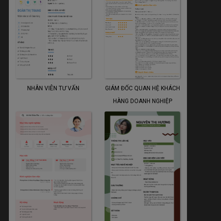
NHÂN VIÊN TƯ VẤN
GIÁM ĐỐC QUAN HỆ KHÁCH
HÀNG DOANH NGHIỆP