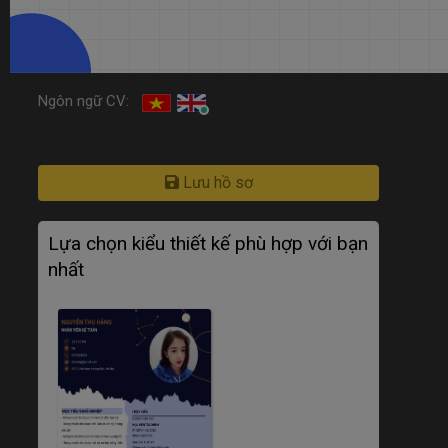
Ngôn ngữ CV:
Lưu hồ sơ
Lựa chọn kiểu thiết kế phù hợp với bạn
nhất