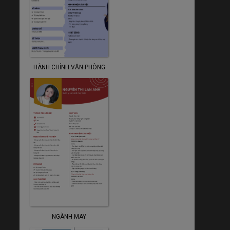
HÀNH CHÍNH VĂN PHÒNG
NGÀNH MAY