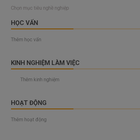
HỌC VẤN
Thêm học vấn
KINH NGHIỆM LÀM VIỆC
Thêm kinh nghiệm
HOẠT ĐỘNG
Thêm hoạt động