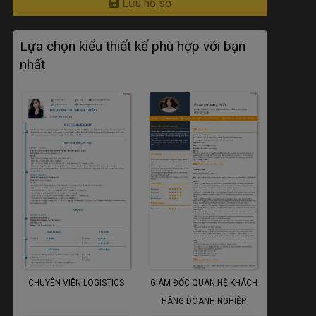
Lưu hồ sơ
Lựa chọn kiểu thiết kế phù hợp với bạn
nhất
CHUYÊN VIÊN LOGISTICS
GIÁM ĐỐC QUAN HỆ KHÁCH
HÀNG DOANH NGHIỆP