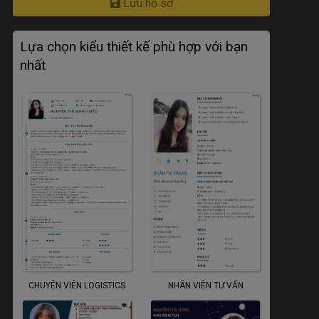
Lưu hồ sơ
Lựa chọn kiểu thiết kế phù hợp với bạn
nhất
CHUYÊN VIÊN LOGISTICS
NHÂN VIÊN TƯ VẤN