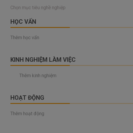
HỌC VẤN
Thêm học vấn
KINH NGHIỆM LÀM VIỆC
Thêm kinh nghiệm
HOẠT ĐỘNG
Thêm hoạt động