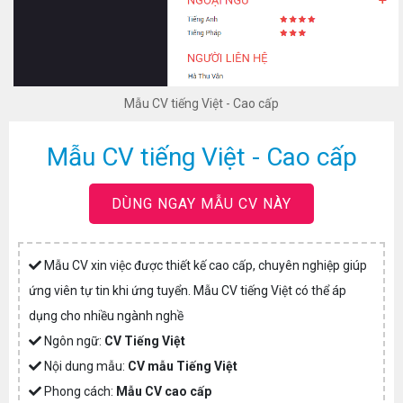
Mẫu CV tiếng Việt - Cao cấp
Mẫu CV tiếng Việt - Cao cấp
DÙNG NGAY MẪU CV NÀY
Mẫu CV xin việc được thiết kế cao cấp, chuyên nghiệp giúp
ứng viên tự tin khi ứng tuyển. Mẫu CV tiếng Việt có thể áp
dụng cho nhiều ngành nghề
Ngôn ngữ:
CV Tiếng Việt
Nội dung mẫu:
CV mẫu Tiếng Việt
Phong cách:
Mẫu CV cao cấp