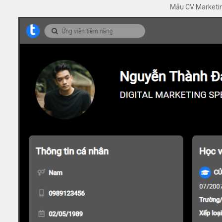
Mẫu CV Marketi