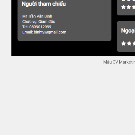
Mẫu CV Marketi