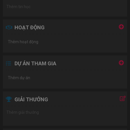
HOẠT ĐỘNG
Thêm hoạt động
DỰ ÁN THAM GIA
Thêm dự án
GIẢI THƯỞNG