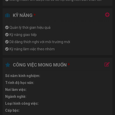
KỸ NĂNG
*
Quản lý thời gian hiệu quả
Kỹ năng giao tiếp
Dễ dàng thích nghi với môi trường mới
Kỹ năng làm việc theo nhóm
CÔNG VIỆC MONG MUỐN
*
Số năm kinh nghiệm:
Trình độ học vấn:
Nơi làm việc:
Ngành nghề:
Loại hình công việc:
Cấp bậc: