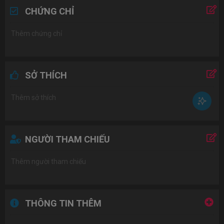
CHỨNG CHỈ
SỞ THÍCH
NGƯỜI THAM CHIẾU
THÔNG TIN THÊM