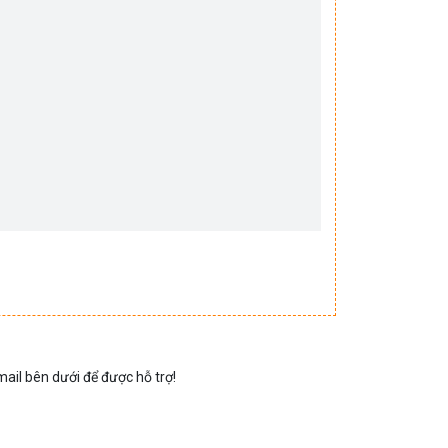
mail bên dưới để được hỗ trợ!